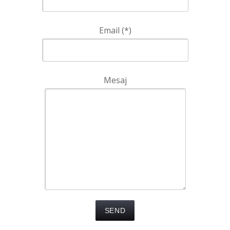
Email (*)
Mesaj